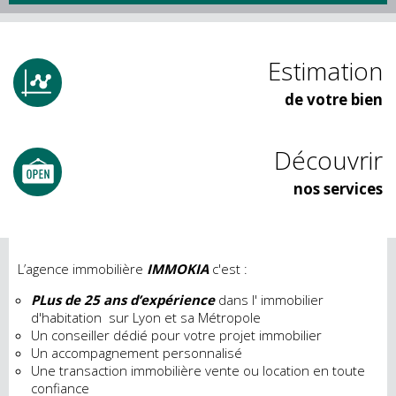
Estimation
de votre bien
Découvrir
nos services
L’agence immobilière
IMMOKIA
c'est :
PLus de 25 ans d’expérience
dans l' immobilier
d'habitation sur Lyon et sa Métropole
Un conseiller dédié pour votre projet immobilier
Un accompagnement personnalisé
Une transaction immobilière vente ou location en toute
confiance