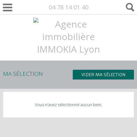
04 78 14 01 40
MA SÉLECTION
VIDER MA SÉLECTION
Vous n'avez sélectionné aucun bien.