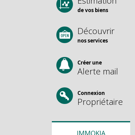
Estimation
de vos biens
Découvrir
nos services
Créer une
Alerte mail
Connexion
Propriétaire
IMMOKIA